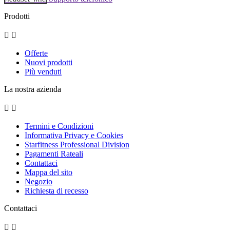
Prodotti


Offerte
Nuovi prodotti
Più venduti
La nostra azienda


Termini e Condizioni
Informativa Privacy e Cookies
Starfitness Professional Division
Pagamenti Rateali
Contattaci
Mappa del sito
Negozio
Richiesta di recesso
Contattaci

