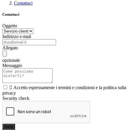
Contattaci
Contattaci
Oggetto
Indirizzo e-mail
Allegato
opzionale
Messaggio

Accetto espressamente i termini e condizioni e la politica sulla
privacy
Security check