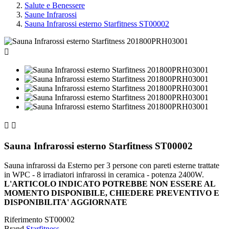
Salute e Benessere
Saune Infrarossi
Sauna Infrarossi esterno Starfitness ST00002



Sauna Infrarossi esterno Starfitness ST00002
Sauna infrarossi da Esterno per 3 persone con pareti esterne trattate
in WPC - 8 irradiatori infrarossi in ceramica - potenza 2400W.
L'ARTICOLO INDICATO POTREBBE NON ESSERE AL
MOMENTO DISPONIBILE, CHIEDERE PREVENTIVO E
DISPONIBILITA' AGGIORNATE
Riferimento
ST00002
Brand
Starfitness