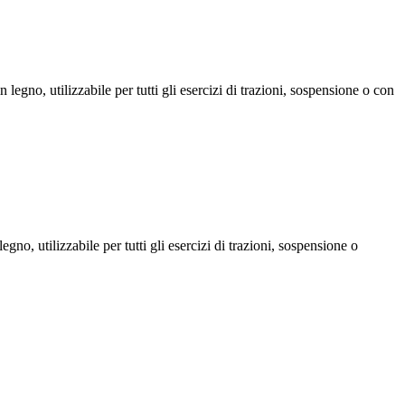
 legno, utilizzabile per tutti gli esercizi di trazioni, sospensione o con
no, utilizzabile per tutti gli esercizi di trazioni, sospensione o