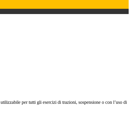
ilizzabile per tutti gli esercizi di trazioni, sospensione o con l’uso di