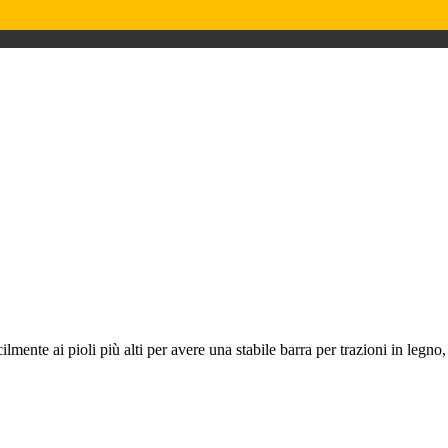
te ai pioli più alti per avere una stabile barra per trazioni in legno, ut