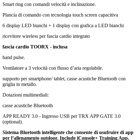
Smart ring con comandi velocità e inclinazione.
Plancia di comando con tecnologia touch screen capacitiva
6 display LED bianchi + 1 display con grafica a LED bianchi
ricevitore wireless per fascia cardio integrato
fascia cardio TOORX - inclusa
hand pulse.
Ventilatore a 3 velocità con flusso d’aria regolabile.
supporto per smartphone/ tablet, casse acustiche Bluetooth con
griglia in metallo.
Dotazioni multimediali:
casse acustiche Bluetooth
APP READY 3.0 - Ingresso USB per TRX APP GATE 3.0
(optional).
Sistema Bluetooth intelligente che consente di usufruire di app
per l’allenamento outdoor. Include iConsole+ Training App.