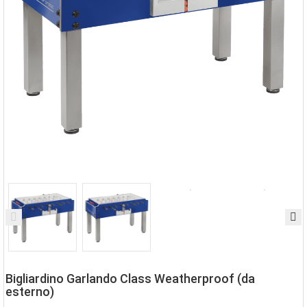
Bigliardino Garlando Class Weatherproof (da
esterno)