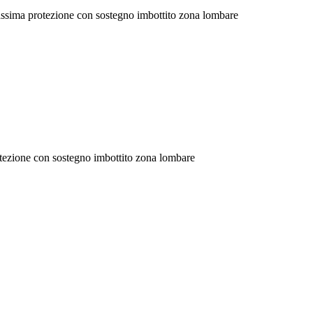
massima protezione con sostegno imbottito zona lombare
otezione con sostegno imbottito zona lombare