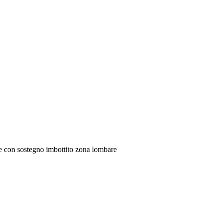
ne con sostegno imbottito zona lombare