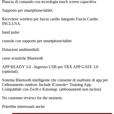
Plancia di comando con tecnologia touch screen capacitiva
Supporto per smartphone/tablet.
Ricevitore wireless per fascia cardio integrato Fascia Cardio
INCLUSA.
hand pulse
console con supporto per smartphone/tablet
Dotazioni multimediali:
casse acustiche Bluetooth
APP READY 3.0 - Ingresso USB per TRX APP GATE 3.0
(optional).
Sistema Bluetooth intelligente che consente di usufruire di app per
l’allenamento outdoor. Include iConsole+ Training App.
Compatibile con Zwift e Kinomap (abbonamenti non inclusi)
No customer reviews for the moment.
Potrebbe interessarti anche