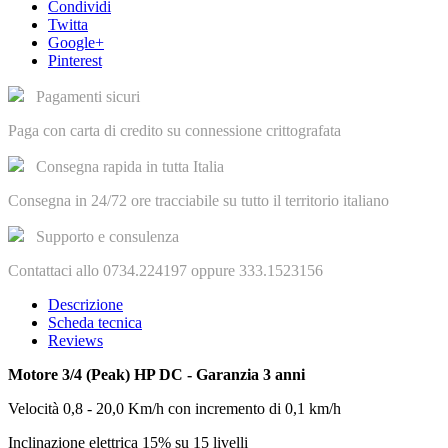
Condividi
Twitta
Google+
Pinterest
Pagamenti sicuri
Paga con carta di credito su connessione crittografata
Consegna rapida in tutta Italia
Consegna in 24/72 ore tracciabile su tutto il territorio italiano
Supporto e consulenza
Contattaci allo 0734.224197 oppure 333.1523156
Descrizione
Scheda tecnica
Reviews
Motore
3/4 (Peak) HP DC - Garanzia 3 anni
Velocità
0,8 - 20,0 Km/h con incremento di 0,1 km/h
Inclinazione
elettrica 15% su 15 livelli