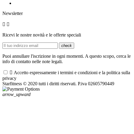
Newsletter


Ricevi le nostre novità e le offerte speciali
check
Puoi annullare l'iscrizione in ogni momenti. A questo scopo, cerca le
info di contatto nelle note legali.

Accetto espressamente i termini e condizioni e la politica sulla
privacy
Starfitness © 2020 tutti i diritti riservati. P.iva 02605790449
arrow_upward