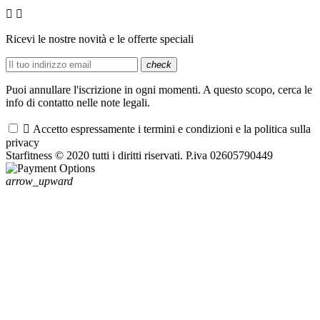


Ricevi le nostre novità e le offerte speciali
check
Puoi annullare l'iscrizione in ogni momenti. A questo scopo, cerca le
info di contatto nelle note legali.

Accetto espressamente i termini e condizioni e la politica sulla
privacy
Starfitness © 2020 tutti i diritti riservati. P.iva 02605790449
arrow_upward