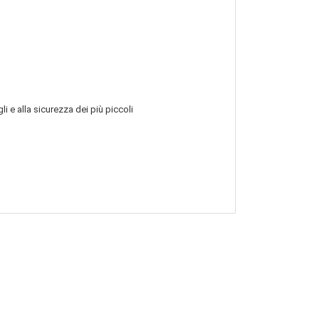
i e alla sicurezza dei più piccoli