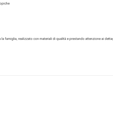
opiche
a famiglia, realizzato con materiali di qualità e prestando attenzione ai dettagl