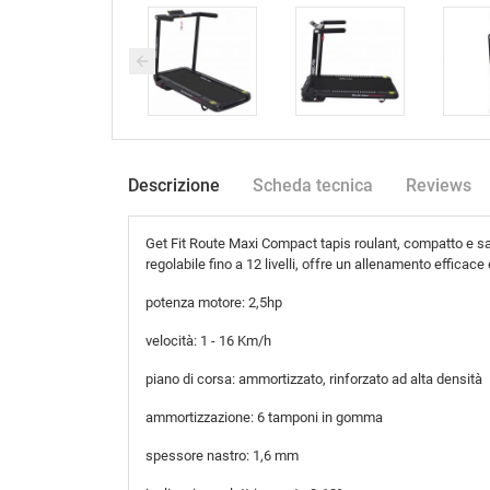
Descrizione
Scheda tecnica
Reviews
Get Fit Route Maxi Compact tapis roulant, compatto e sal
regolabile fino a 12 livelli, offre un allenamento efficace
potenza motore: 2,5hp
velocità: 1 - 16 Km/h
piano di corsa: ammortizzato, rinforzato ad alta densità
ammortizzazione: 6 tamponi in gomma
spessore nastro: 1,6 mm