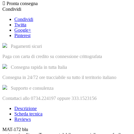

Pronta consegna
Condividi
Condividi
Twitta
Google+
Pinterest
Pagamenti sicuri
Paga con carta di credito su connessione crittografata
Consegna rapida in tutta Italia
Consegna in 24/72 ore tracciabile su tutto il territorio italiano
Supporto e consulenza
Contattaci allo 0734.224197 oppure 333.1523156
Descrizione
Scheda tecnica
Reviews
MAT-172 blu