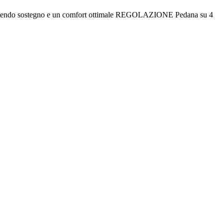
tendo sostegno e un comfort ottimale REGOLAZIONE Pedana su 4