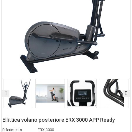
Ellittica volano posteriore ERX 3000 APP Ready
Riferimento
ERX-3000