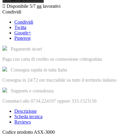

Disponibile
5/7 gg lavorativi
Condividi
Condividi
Twitta
Google+
Pinterest
Pagamenti sicuri
Paga con carta di credito su connessione crittografata
Consegna rapida in tutta Italia
Consegna in 24/72 ore tracciabile su tutto il territorio italiano
Supporto e consulenza
Contattaci allo 0734.224197 oppure 333.1523156
Descrizione
Scheda tecnica
Reviews
Codice prodotto
ASX-3000