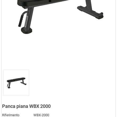
Panca piana WBX 2000
Riferimento
WBX-2000