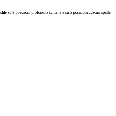
posizioni profondita schienale su 5 posizioni cuscini spalle