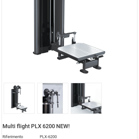
Multi flight PLX 6200 NEW!
Riferimento
PLX-6200