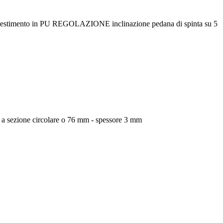
stimento in PU REGOLAZIONE inclinazione pedana di spinta su 5
o a sezione circolare o 76 mm - spessore 3 mm