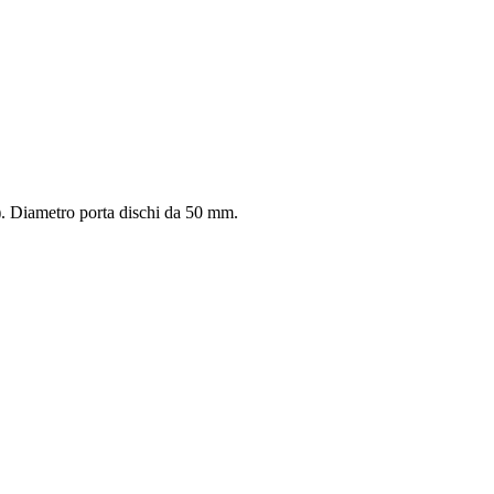
). Diametro porta dischi da 50 mm.