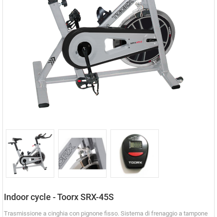
Indoor cycle - Toorx SRX-45S
Trasmissione a cinghia con pignone fisso. Sistema di frenaggio a tampone