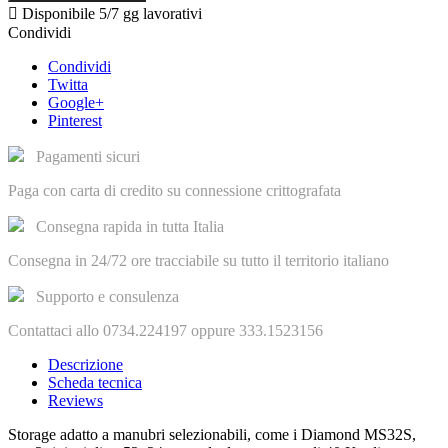

Disponibile
5/7 gg lavorativi
Condividi
Condividi
Twitta
Google+
Pinterest
Pagamenti sicuri
Paga con carta di credito su connessione crittografata
Consegna rapida in tutta Italia
Consegna in 24/72 ore tracciabile su tutto il territorio italiano
Supporto e consulenza
Contattaci allo 0734.224197 oppure 333.1523156
Descrizione
Scheda tecnica
Reviews
Storage adatto a manubri selezionabili, come i Diamond MS32S,