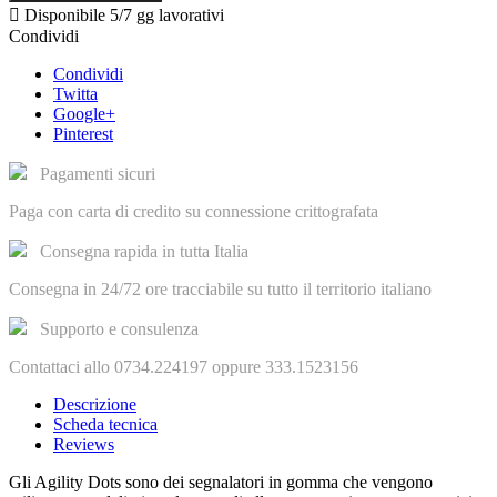

Disponibile
5/7 gg lavorativi
Condividi
Condividi
Twitta
Google+
Pinterest
Pagamenti sicuri
Paga con carta di credito su connessione crittografata
Consegna rapida in tutta Italia
Consegna in 24/72 ore tracciabile su tutto il territorio italiano
Supporto e consulenza
Contattaci allo 0734.224197 oppure 333.1523156
Descrizione
Scheda tecnica
Reviews
Gli Agility Dots sono dei segnalatori in gomma che vengono