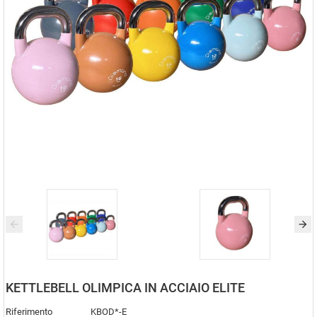
KETTLEBELL OLIMPICA IN ACCIAIO ELITE
Riferimento
KBOD*-E