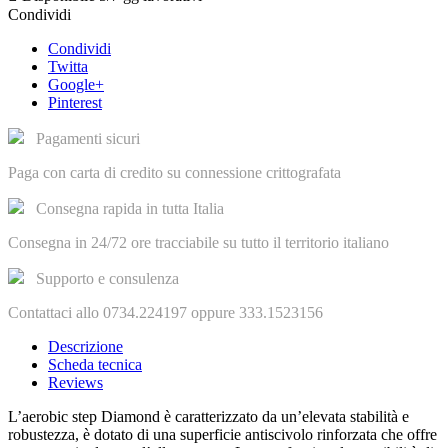
Condividi
Condividi
Twitta
Google+
Pinterest
Pagamenti sicuri
Paga con carta di credito su connessione crittografata
Consegna rapida in tutta Italia
Consegna in 24/72 ore tracciabile su tutto il territorio italiano
Supporto e consulenza
Contattaci allo 0734.224197 oppure 333.1523156
Descrizione
Scheda tecnica
Reviews
L’aerobic step Diamond è caratterizzato da un’elevata stabilità e
robustezza, è dotato di una superficie antiscivolo rinforzata che offre