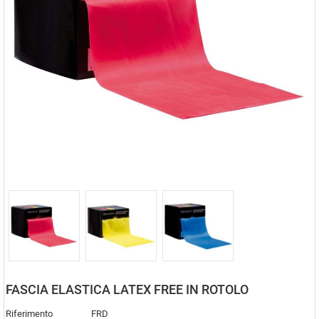
FASCIA ELASTICA LATEX FREE IN ROTOLO
Riferimento
FRD