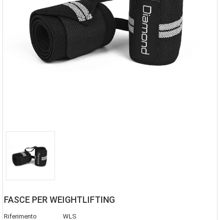
FASCE PER WEIGHTLIFTING
Riferimento
WLS