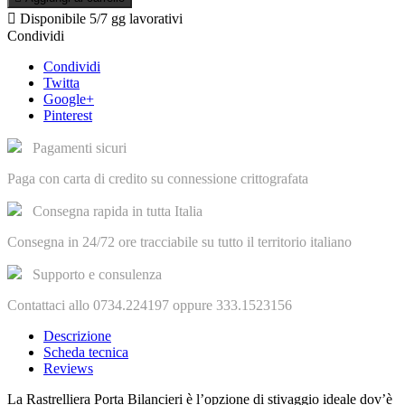

Disponibile
5/7 gg lavorativi
Condividi
Condividi
Twitta
Google+
Pinterest
Pagamenti sicuri
Paga con carta di credito su connessione crittografata
Consegna rapida in tutta Italia
Consegna in 24/72 ore tracciabile su tutto il territorio italiano
Supporto e consulenza
Contattaci allo 0734.224197 oppure 333.1523156
Descrizione
Scheda tecnica
Reviews
La Rastrelliera Porta Bilancieri è l’opzione di stivaggio ideale dov’è